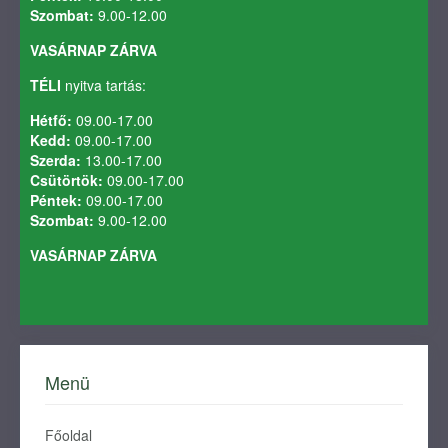
Szombat:
9.00-12.00
VASÁRNAP ZÁRVA
TÉLI
nyitva tartás:
Hétfő:
09.00-17.00
Kedd:
09.00-17.00
Szerda:
13.00-17.00
Csütörtök:
09.00-17.00
Péntek:
09.00-17.00
Szombat:
9.00-12.00
VASÁRNAP ZÁRVA
Menü
Főoldal