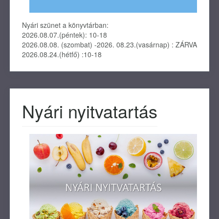
Nyári szünet a könyvtárban:
2026.08.07.(péntek): 10-18
2026.08.08. (szombat) -2026. 08.23.(vasárnap) : ZÁRVA
2026.08.24.(hétfő) :10-18
Nyári nyitvatartás